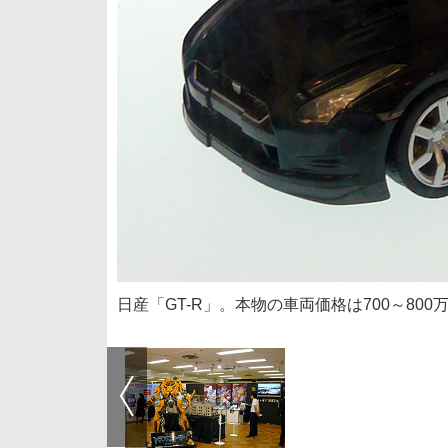
日産「GT-R」。本物の車両価格は700～80