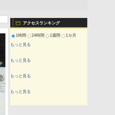
アクセスランキング
1時間
24時間
1週間
1カ月
もっと見る
もっと見る
もっと見る
もっと見る