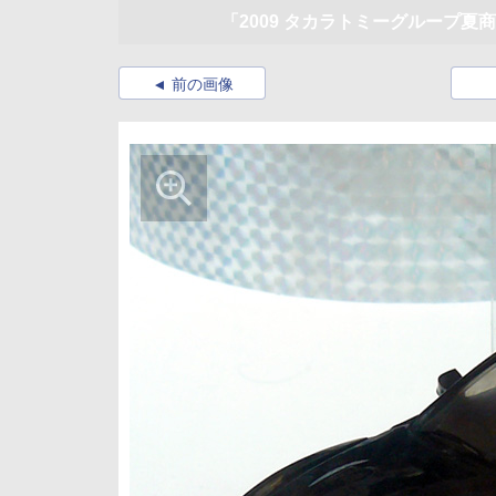
「2009 タカラトミーグループ夏
前の画像