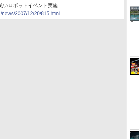
笑いロボットイベント実施
da/news/2007/12/20/815.html