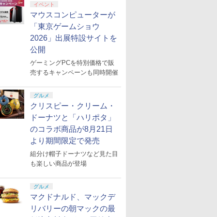
イベント
マウスコンピューターが
「東京ゲームショウ
2026」出展特設サイトを
公開
ゲーミングPCを特別価格で販
売するキャンペーンも同時開催
グルメ
クリスピー・クリーム・
ドーナツと「ハリポタ」
のコラボ商品が8月21日
より期間限定で発売
組分け帽子ドーナツなど見た目
も楽しい商品が登場
グルメ
マクドナルド、マックデ
リバリーの朝マックの最