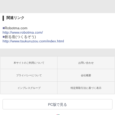
関連リンク
■
Robotma.com
http://www.robotma.com/
■
創る造(つくるぞう)
http://www.tsukuruzou.com/index.html
本サイトのご利用について
お問い合わせ
プライバシーについて
会社概要
インプレスグループ
特定商取引法に基づく表示
PC版で見る