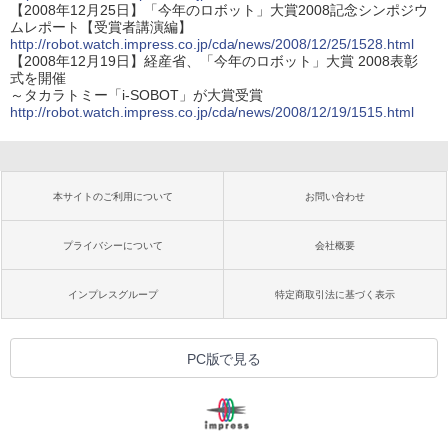
【2008年12月25日】「今年のロボット」大賞2008記念シンポジウ
ムレポート【受賞者講演編】
http://robot.watch.impress.co.jp/cda/news/2008/12/25/1528.html
【2008年12月19日】経産省、「今年のロボット」大賞 2008表彰
式を開催
～タカラトミー「i-SOBOT」が大賞受賞
http://robot.watch.impress.co.jp/cda/news/2008/12/19/1515.html
本サイトのご利用について
お問い合わせ
プライバシーについて
会社概要
インプレスグループ
特定商取引法に基づく表示
PC版で見る