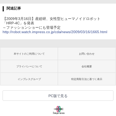
関連記事
【2009年3月16日】産総研、女性型ヒューマノイドロボット
「HRP-4C」を発表
～ファッションショーにも登場予定
http://robot.watch.impress.co.jp/cda/news/2009/03/16/1665.html
本サイトのご利用について
お問い合わせ
プライバシーについて
会社概要
インプレスグループ
特定商取引法に基づく表示
PC版で見る