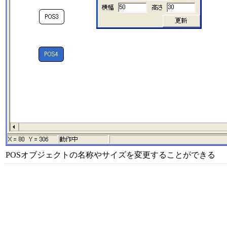
POSオブジェクトの名称やサイズを変更することができる