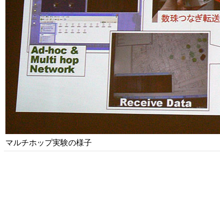
マルチホップ実験の様子