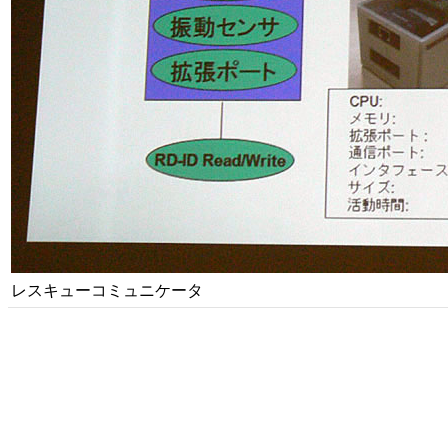
レスキューコミュニケータ