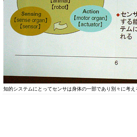
知的システムにとってセンサは身体の一部であり別々に考え