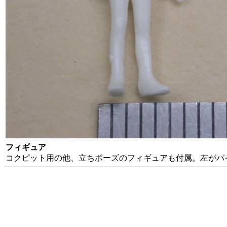
フィギュア
コクピット用の他、立ちポーズのフィギュアも付属。左がパ