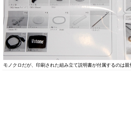
モノクロだが、印刷された組み立て説明書が付属するのは親