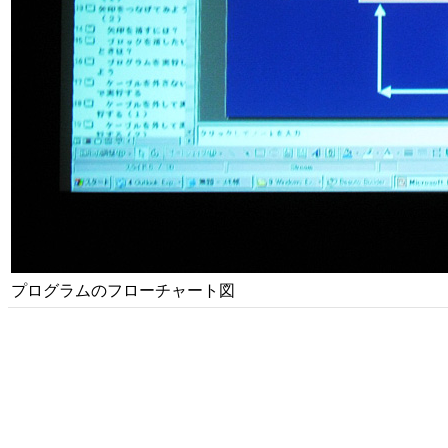
プログラムのフローチャート図