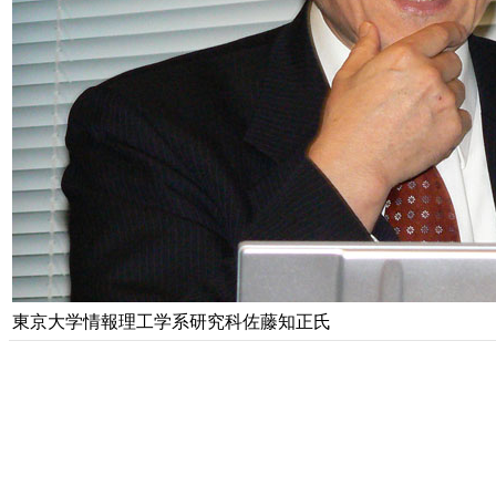
東京大学情報理工学系研究科佐藤知正氏