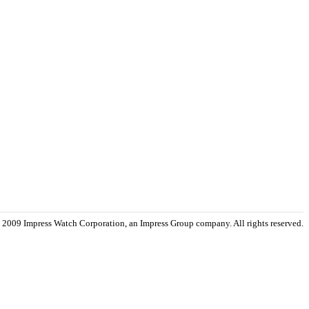
 2009 Impress Watch Corporation, an Impress Group company. All rights reserved.