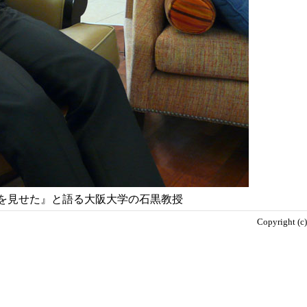
さを見せた』と語る大阪大学の石黒教授
Copyright (c)