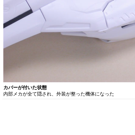
カバーが付いた状態
内部メカが全て隠され、外装が整った機体になった