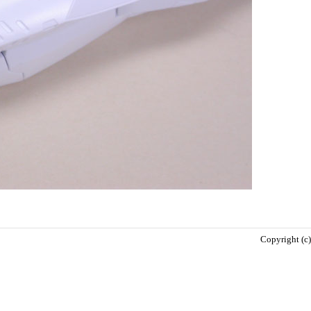
Copyright (c)