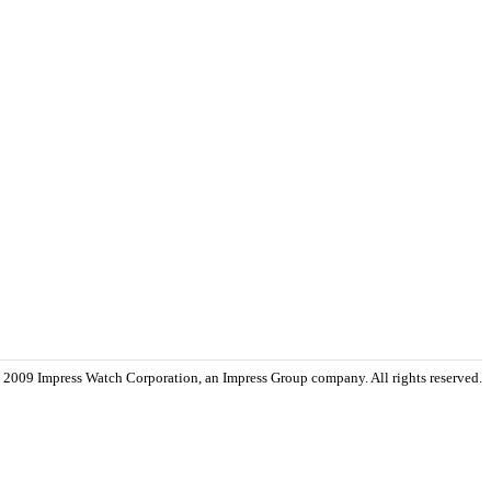
 2009 Impress Watch Corporation, an Impress Group company. All rights reserved.