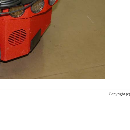
Copyright (c)