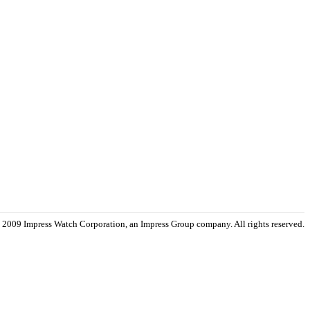
 2009 Impress Watch Corporation, an Impress Group company. All rights reserved.