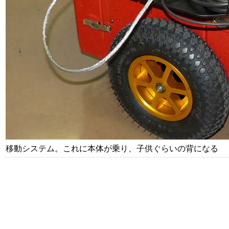
移動システム。これに本体が乗り、子供ぐらいの背になる