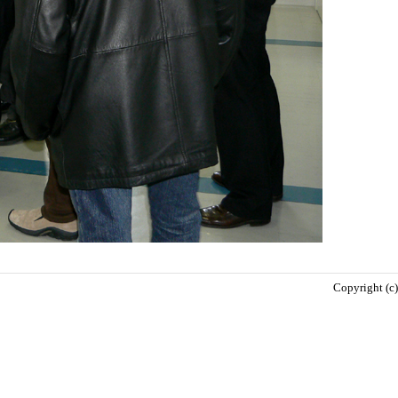
Copyright (c)