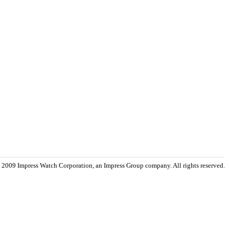
 2009 Impress Watch Corporation, an Impress Group company. All rights reserved.