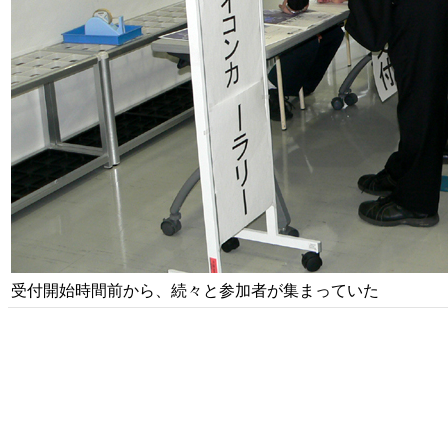
受付開始時間前から、続々と参加者が集まっていた