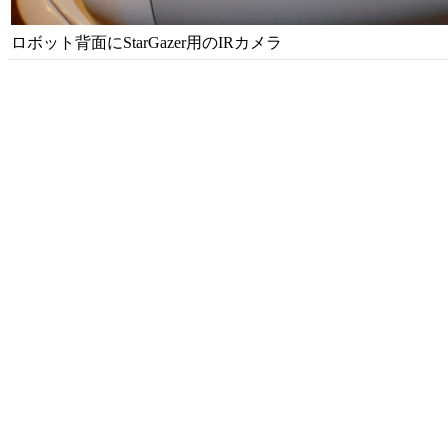
ロボット背面にStarGazer用のIRカメラ