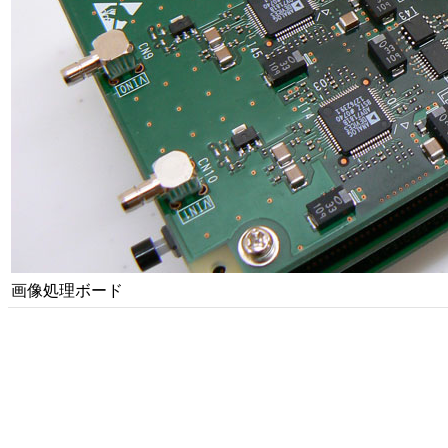
画像処理ボード