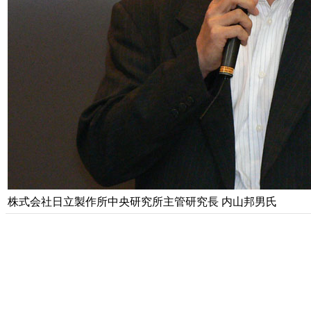
株式会社日立製作所中央研究所主管研究長 内山邦男氏