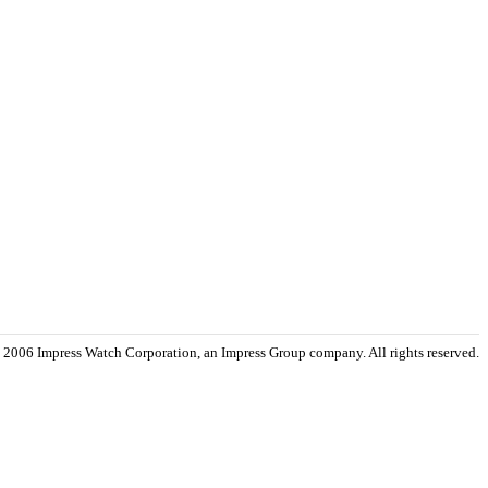
 2006 Impress Watch Corporation, an Impress Group company. All rights reserved.