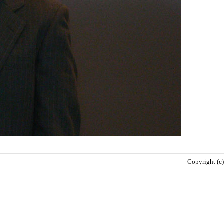
Copyright (c)