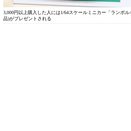
3,000円以上購入した人には1/64スケールミニカー「ランボル
品)がプレゼントされる