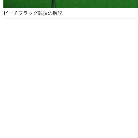
ビーチフラッグ競技の解説