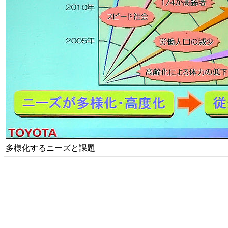
多様化するニーズと課題