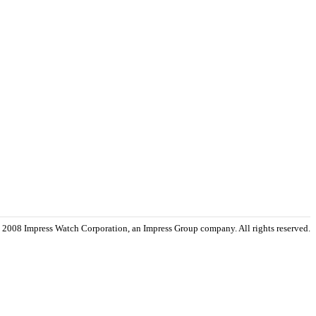
 2008 Impress Watch Corporation, an Impress Group company. All rights reserved.