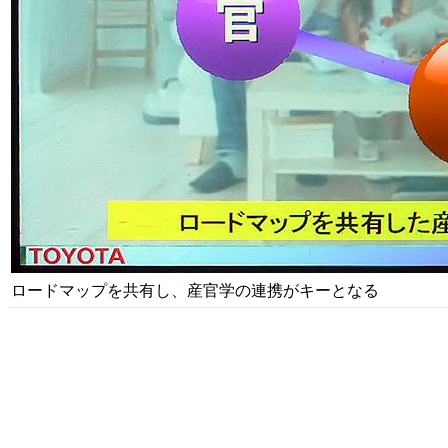
ロードマップを共有し、産官学の連携がキーとなる