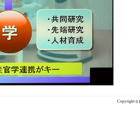
Copyright (c)