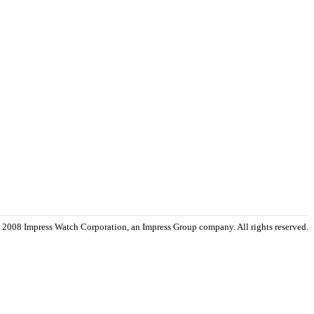
 2008 Impress Watch Corporation, an Impress Group company. All rights reserved.