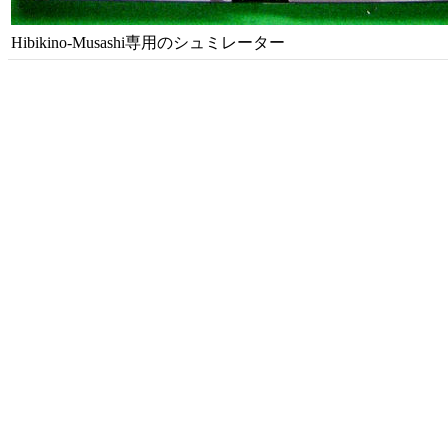
Hibikino-Musashi専用のシュミレーター