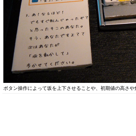
ボタン操作によって坂を上下させることや、初期値の高さや