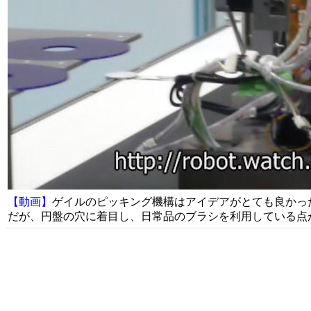
【動画】
ゲイルのピッキング機構はアイデアがとても良かっ
だが、円盤の穴に着目し、日常品のブラシを利用している点