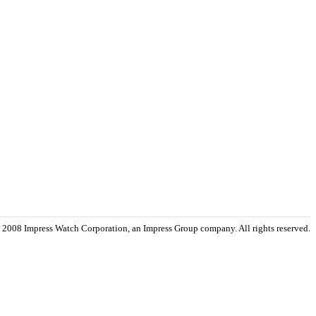
 2008 Impress Watch Corporation, an Impress Group company. All rights reserved.