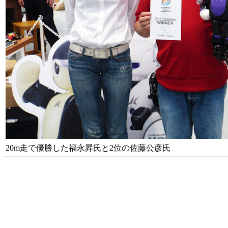
20m走で優勝した福永昇氏と2位の佐藤公彦氏