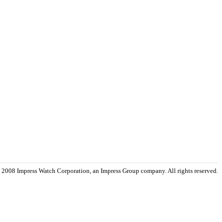
 2008 Impress Watch Corporation, an Impress Group company. All rights reserved.