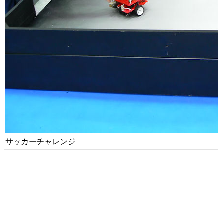
サッカーチャレンジ