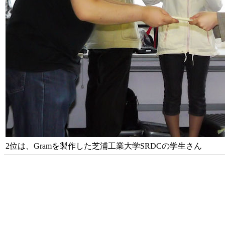
2位は、Gramを製作した芝浦工業大学SRDCの学生さん