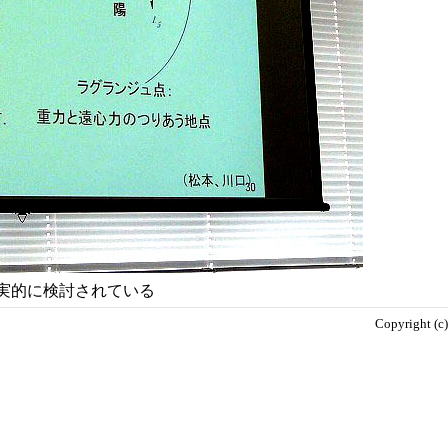
実的に検討されている
Copyright (c)