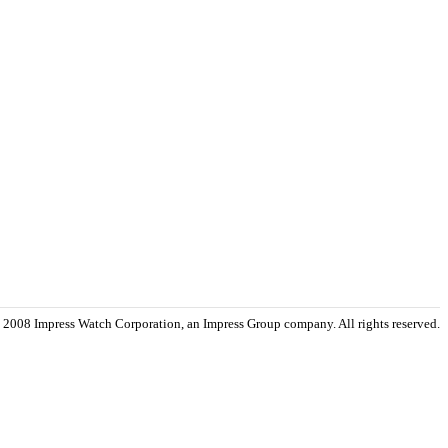
 2008 Impress Watch Corporation, an Impress Group company. All rights reserved.