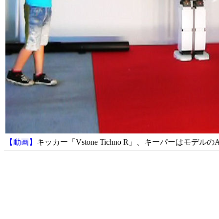
【動画】
キッカー「Vstone Tichno R」、キーパーはモデルのA