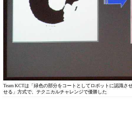
Team KCTは「緑色の部分をコートとしてロボットに認識
せる」方式で、テクニカルチャレンジで優勝した