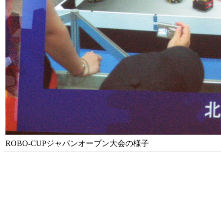
ROBO-CUPジャパンオープン大会の様子