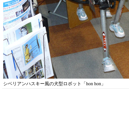
シベリアンハスキー風の犬型ロボット「hon hon」