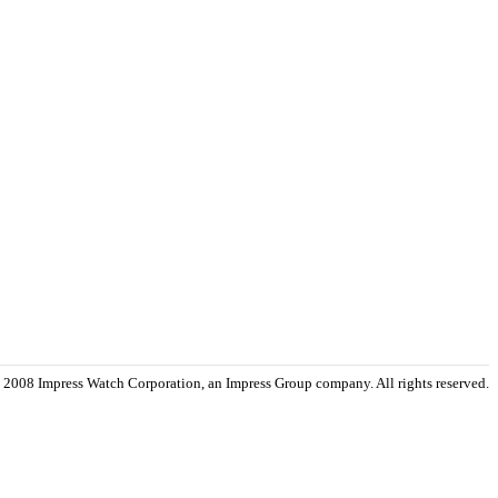
 2008 Impress Watch Corporation, an Impress Group company. All rights reserved.