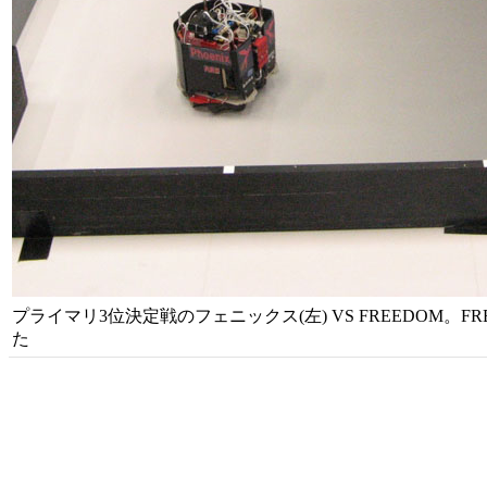
プライマリ3位決定戦のフェニックス(左) VS FREEDOM。
た