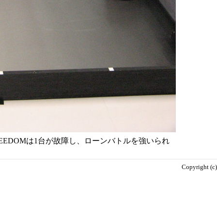
FREEDOMは1台が故障し、ローンバトルを強いられ
Copyright (c)