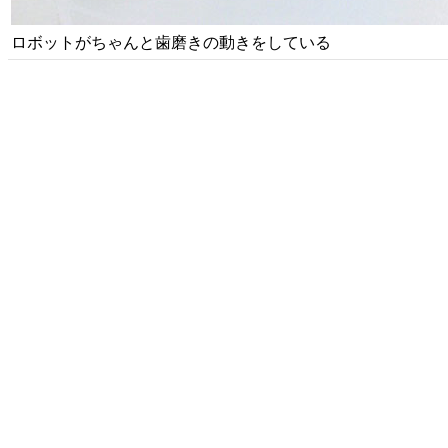
ロボットがちゃんと歯磨きの動きをしている