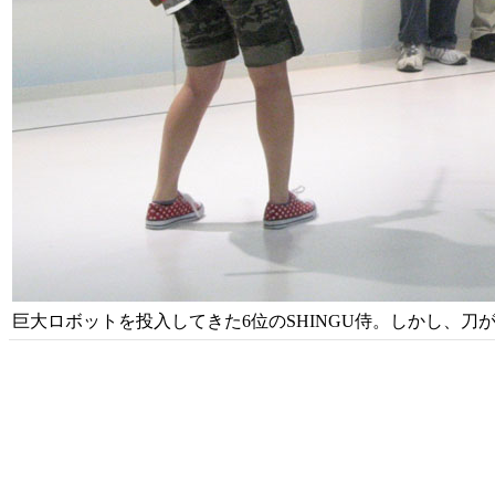
巨大ロボットを投入してきた6位のSHINGU侍。しかし、刀