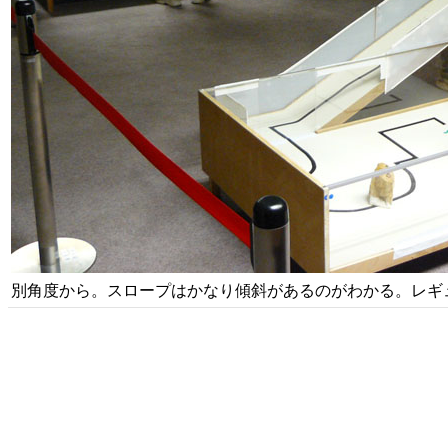
別角度から。スロープはかなり傾斜があるのがわかる。レギュ