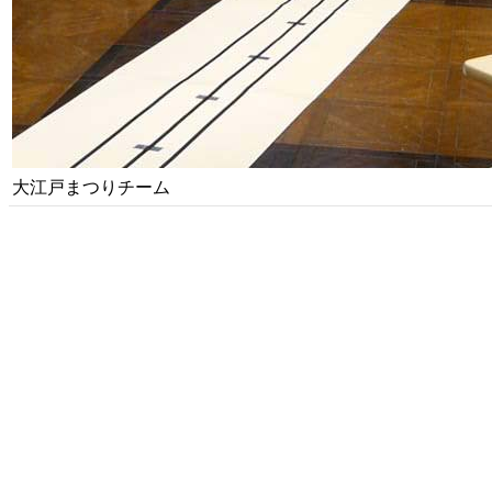
大江戸まつりチーム