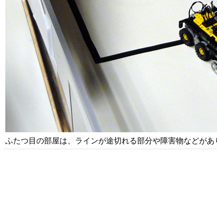
ふたつ目の部屋は、ラインが途切れる部分や障害物などがあ