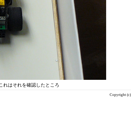
これはそれを確認したところ
Copyright (c)