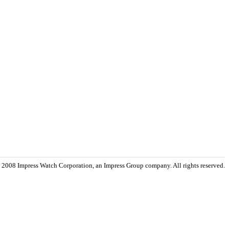
 2008 Impress Watch Corporation, an Impress Group company. All rights reserved.