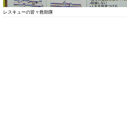
レスキューの皆々救助隊