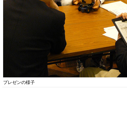
プレゼンの様子