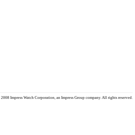
 2008 Impress Watch Corporation, an Impress Group company. All rights reserved.