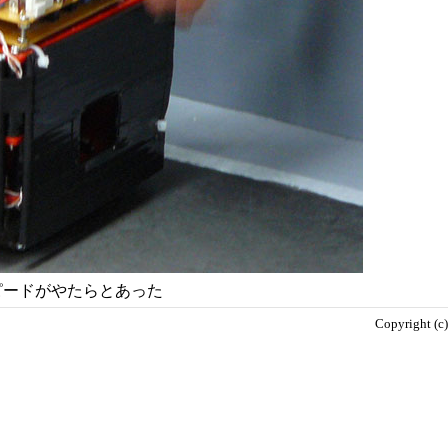
ピードがやたらとあった
Copyright (c)