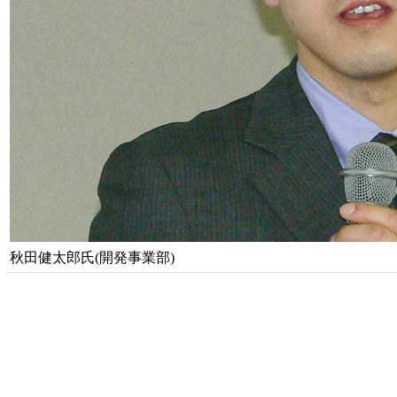
秋田健太郎氏(開発事業部)