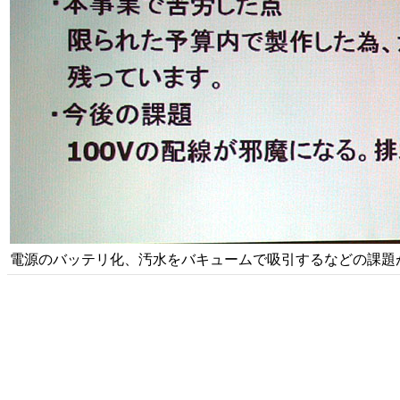
電源のバッテリ化、汚水をバキュームで吸引するなどの課題